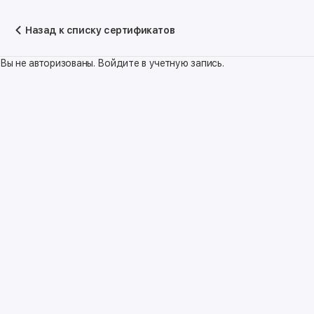
Назад к списку сертификатов
Вы не авторизованы. Войдите в учетную запись.