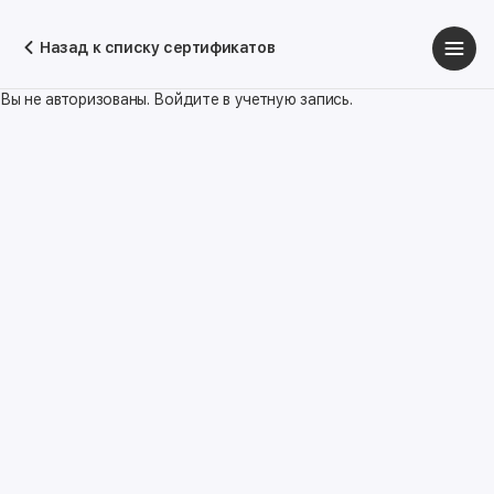
Назад к списку сертификатов
Вы не авторизованы. Войдите в учетную запись.