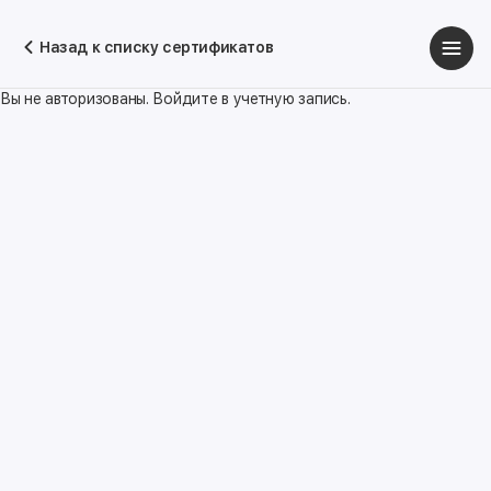
Назад к списку сертификатов
Вы не авторизованы. Войдите в учетную запись.