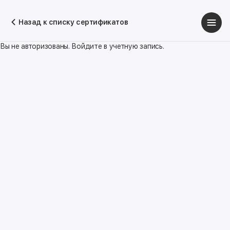
Назад к списку сертификатов
Вы не авторизованы. Войдите в учетную запись.