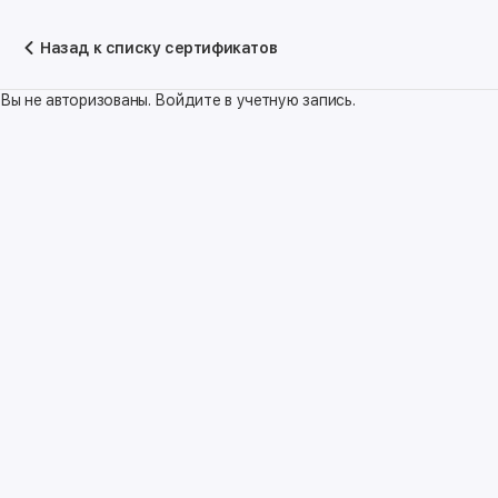
Назад к списку сертификатов
Вы не авторизованы. Войдите в учетную запись.