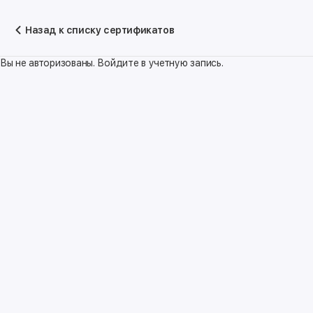
Назад к списку сертификатов
Вы не авторизованы. Войдите в учетную запись.