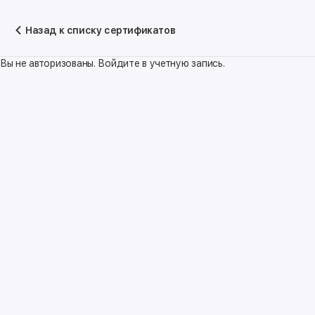
Назад к списку сертификатов
Вы не авторизованы. Войдите в учетную запись.