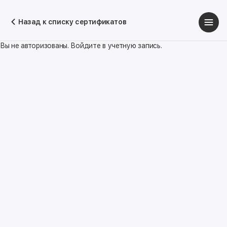
Назад к списку сертификатов
Вы не авторизованы. Войдите в учетную запись.