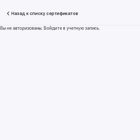
Назад к списку сертификатов
Вы не авторизованы. Войдите в учетную запись.