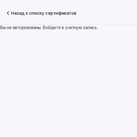
Назад к списку сертификатов
Вы не авторизованы. Войдите в учетную запись.