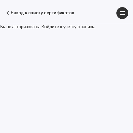
Назад к списку сертификатов
Вы не авторизованы. Войдите в учетную запись.