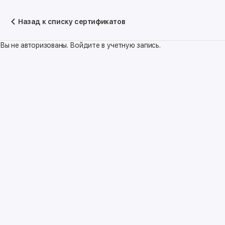
Назад к списку сертификатов
Вы не авторизованы. Войдите в учетную запись.