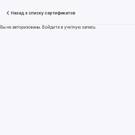
Назад к списку сертификатов
Вы не авторизованы. Войдите в учетную запись.