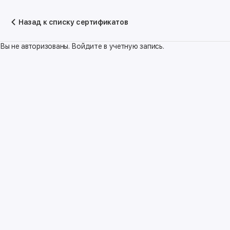
Назад к списку сертификатов
Вы не авторизованы. Войдите в учетную запись.