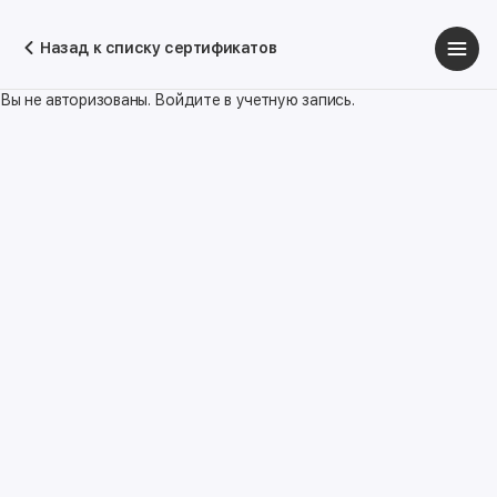
Назад к списку сертификатов
Вы не авторизованы. Войдите в учетную запись.