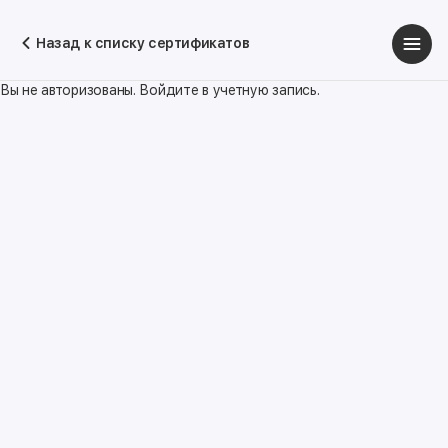
Назад к списку сертификатов
Вы не авторизованы. Войдите в учетную запись.