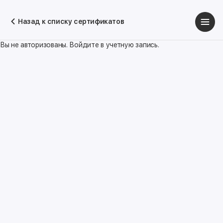
Назад к списку сертификатов
Вы не авторизованы. Войдите в учетную запись.