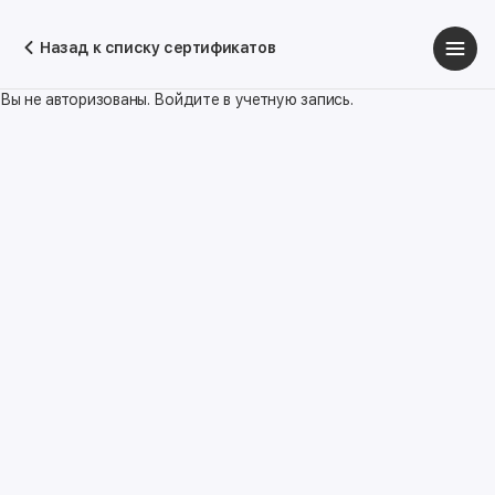
Назад к списку сертификатов
Вы не авторизованы. Войдите в учетную запись.